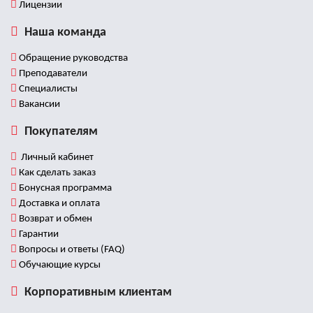
Лицензии
Наша команда
Обращение руководства
Преподаватели
Специалисты
Вакансии
Покупателям
Личный кабинет
Как сделать заказ
Бонусная программа
Доставка и оплата
Возврат и обмен
Гарантии
Вопросы и ответы (FAQ)
Обучающие курсы
Корпоративным клиентам