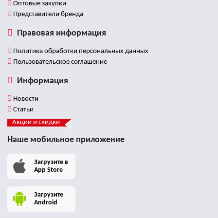
Оптовые закупки
Представители бренда
Правовая информация
Политика обработки персональных данных
Пользовательское соглашение
Информация
Новости
Статьи
Акции и скидки
Наше мобильное приложение
Загрузите в
App Store
Загрузите
Android