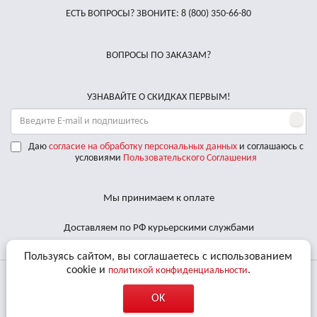
ЕСТЬ ВОПРОСЫ? ЗВОНИТЕ:
8 (800) 350-66-80
ВОПРОСЫ ПО ЗАКАЗАМ?
УЗНАВАЙТЕ О СКИДКАХ ПЕРВЫМ!
Даю
согласие на обработку персональных данных
и соглашаюсь с
условиями
Пользовательского Соглашения
Мы принимаем к оплате
Доставляем по РФ курьерскими службами
Пользуясь сайтом, вы соглашаетесь с использованием
cookie и
.
политикой конфиденциальности
© 2011 - 2026 Все права защищены. «BBalance» является
OK
зарегистрированным товарным знаком.