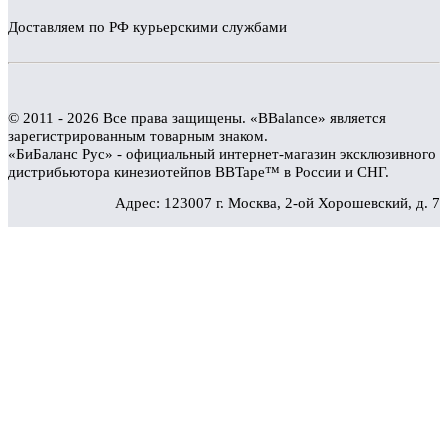
Доставляем по РФ курьерскими службами
© 2011 - 2026 Все права защищены. «BBalance» является
зарегистрированным товарным знаком.
«БиБаланс Рус» - официальный интернет-магазин эксклюзивного
дистрибьютора кинезиотейпов BBTape™ в России и СНГ.
Адрес: 123007 г. Москва, 2-ой Хорошевский, д. 7