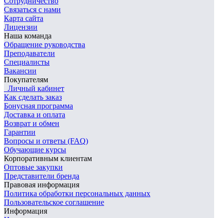
Сотрудничество
Связаться с нами
Карта сайта
Лицензии
Наша команда
Обращение руководства
Преподаватели
Специалисты
Вакансии
Покупателям
Личный кабинет
Как сделать заказ
Бонусная программа
Доставка и оплата
Возврат и обмен
Гарантии
Вопросы и ответы (FAQ)
Обучающие курсы
Корпоративным клиентам
Оптовые закупки
Представители бренда
Правовая информация
Политика обработки персональных данных
Пользовательское соглашение
Информация