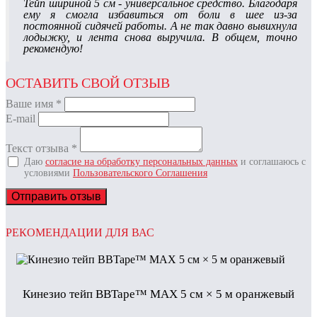
Тейп шириной 5 см - универсальное средство. Благодаря
ему я смогла избавиться от боли в шее из-за
постоянной сидячей работы. А не так давно вывихнула
лодыжку, и лента снова выручила. В общем, точно
рекомендую!
ОСТАВИТЬ СВОЙ ОТЗЫВ
Ваше имя
*
E-mail
Текст отзыва
*
Даю
согласие на обработку персональных данных
и соглашаюсь с
условиями
Пользовательского Соглашения
Отправить отзыв
РЕКОМЕНДАЦИИ ДЛЯ ВАС
Кинезио тейп BBTape™ МАХ 5 см × 5 м оранжевый