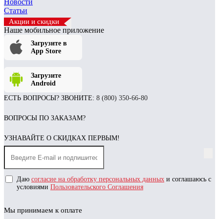
Новости
Статьи
Акции и скидки
Наше мобильное приложение
Загрузите в
App Store
Загрузите
Android
ЕСТЬ ВОПРОСЫ? ЗВОНИТЕ:
8 (800) 350-66-80
ВОПРОСЫ ПО ЗАКАЗАМ?
УЗНАВАЙТЕ О СКИДКАХ ПЕРВЫМ!
Даю
согласие на обработку персональных данных
и соглашаюсь с
условиями
Пользовательского Соглашения
Мы принимаем к оплате