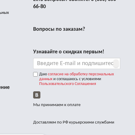
66-80
льных
Вопросы по заказам?
Узнавайте о скидках первым!
Даю
согласие на обработку персональных
данных
и соглашаюсь с условиями
Пользовательского Соглашения
ение
Мы принимаем к оплате
Доставляем по РФ курьерскими службами