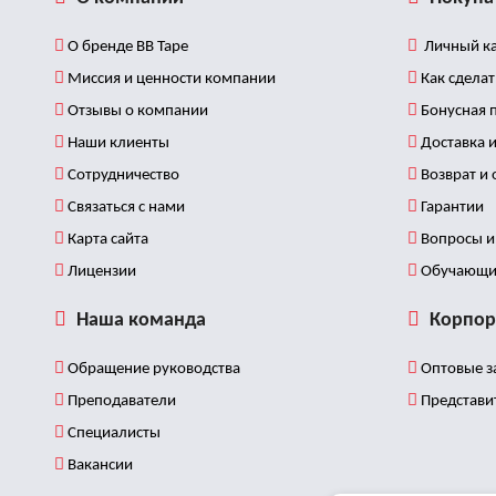
О бренде BB Tape
Личный ка
Миссия и ценности компании
Как сделат
Отзывы о компании
Бонусная 
Наши клиенты
Доставка и
Сотрудничество
Возврат и
Связаться с нами
Гарантии
Карта сайта
Вопросы и 
Лицензии
Обучающи
Наша команда
Корпор
Обращение руководства
Оптовые з
Преподаватели
Представи
Специалисты
Вакансии