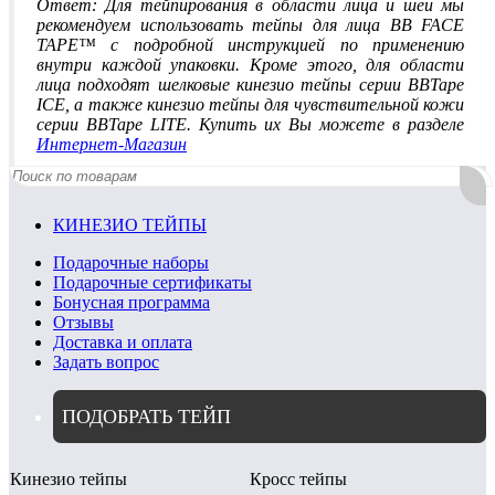
Ответ: Для тейпирования в области лица и шеи мы
рекомендуем использовать тейпы для лица BB FACE
TAPE™ с подробной инструкцией по применению
внутри каждой упаковки. Кроме этого, для области
лица подходят шелковые кинезио тейпы серии BBTape
ICE, а также кинезио тейпы для чувствительной кожи
серии BBTape LITE. Купить их Вы можете в разделе
Интернет-Магазин
КИНЕЗИО ТЕЙПЫ
Подарочные наборы
Подарочные сертификаты
Бонусная программа
Отзывы
Доставка и оплата
Задать вопрос
ПОДОБРАТЬ ТЕЙП
Кинезио тейпы
Кросс тейпы