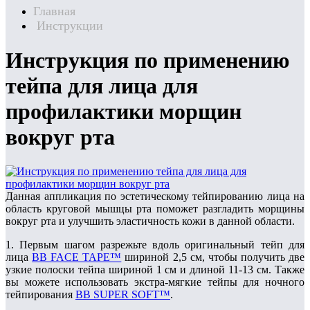
Главная
Инструкции
Инструкция по применению
тейпа для лица для
профилактики морщин
вокруг рта
Данная аппликация по эстетическому тейпированию лица на
область круговой мышцы рта поможет разгладить морщины
вокруг рта и улучшить эластичность кожи в данной области.
1. Первым шагом разрежьте вдоль оригинальный тейп для
лица
BB FACE TAPE™
шириной 2,5 см, чтобы получить две
узкие полоски тейпа шириной 1 см и длиной 11-13 см. Также
вы можете использовать экстра-мягкие тейпы для ночного
тейпирования
BB SUPER SOFT™
.