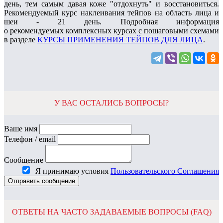
день, тем самым давая коже "отдохнуть" и восстановиться.
Рекомендуемый курс наклеивания тейпов на область лица и
шеи - 21 день. Подробная информация
о рекомендуемых комплексных курсах с пошаговыми схемами
в разделе
КУРСЫ ПРИМЕНЕНИЯ ТЕЙПОВ ДЛЯ ЛИЦА
.
У ВАС ОСТАЛИСЬ ВОПРОСЫ?
Ваше имя
Телефон / email
Сообщение
Я принимаю условия
Пользовательского Соглашения
Отправить
сообщение
ОТВЕТЫ НА ЧАСТО ЗАДАВАЕМЫЕ ВОПРОСЫ (FAQ)