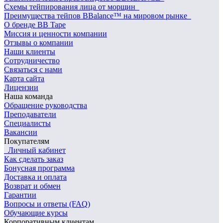
Схемы тейпирования лица от морщин
Преимущества тейпов BBalance™ на мировом рынке
О бренде BB Tape
Миссия и ценности компании
Отзывы о компании
Наши клиенты
Сотрудничество
Связаться с нами
Карта сайта
Лицензии
Наша команда
Обращение руководства
Преподаватели
Специалисты
Вакансии
Покупателям
Личный кабинет
Как сделать заказ
Бонусная программа
Доставка и оплата
Возврат и обмен
Гарантии
Вопросы и ответы (FAQ)
Обучающие курсы
Корпоративным клиентам