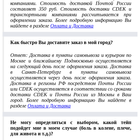
компаниями. Стоимость доставкой Почтой России
составляет 350 руб. Стоимость доставки CDEK и
транспортными компаниями рассчитывается при
оформлении заказа. Более подробную информацию Вы
найдете в разделе
Оплата и Доставка
Как быстро Вы доставите заказ в мой город?
Ответ: Доставка в пункты самовывоза и курьером по
Москве и ближайшему Подмосковью осуществляется
на следующий день после оформления заказа. Доставка
в Санкт-Петербург в пункты самовывоза
осуществляется через день после оформления заказа.
Доставка в регионы РФ посредством Почты России
или CDEK осуществляется в соответствии со сроками
доставки CDEK и Почты России из Москвы в Ваш
город. Более подробную информацию Вы найдете в
разделе
Оплата и Доставка
Не могу определиться с выбором, какой тейп
подойдет мне в моем случае (боль в колене, плече,
для живота и т.д.)?