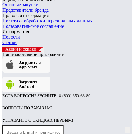
Оптовые закупки
Представители бренда
Правовая информация
Политика обработки персональных данных
Пользовательское соглашение
Информация
Новости
Статьи
Акции и скидки
Наше мобильное приложение
Загрузите в
App Store
Загрузите
Android
ЕСТЬ ВОПРОСЫ? ЗВОНИТЕ:
8 (800) 350-66-80
ВОПРОСЫ ПО ЗАКАЗАМ?
УЗНАВАЙТЕ О СКИДКАХ ПЕРВЫМ!