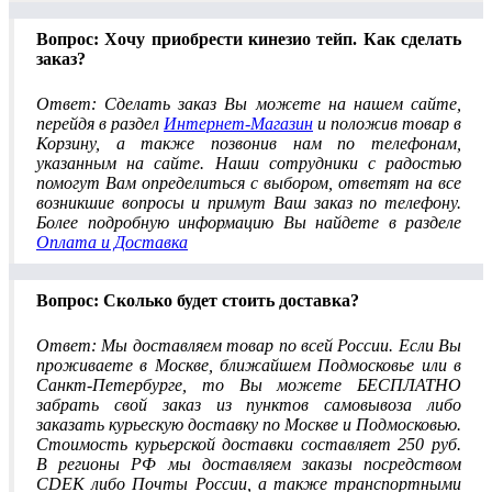
Вопрос: Хочу приобрести кинезио тейп. Как сделать
заказ?
Ответ: Сделать заказ Вы можете на нашем сайте,
перейдя в раздел
Интернет-Магазин
и положив товар в
Корзину, а также позвонив нам по телефонам,
указанным на сайте. Наши сотрудники с радостью
помогут Вам определиться с выбором, ответят на все
возникшие вопросы и примут Ваш заказ по телефону.
Более подробную информацию Вы найдете в разделе
Оплата и Доставка
Вопрос: Сколько будет стоить доставка?
Ответ: Мы доставляем товар по всей России. Если Вы
проживаете в Москве, ближайшем Подмосковье или в
Санкт-Петербурге, то Вы можете БЕСПЛАТНО
забрать свой заказ из пунктов самовывоза либо
заказать курьескую доставку по Москве и Подмосковью.
Стоимость курьерской доставки составляет 250 руб.
В регионы РФ мы доставляем заказы посредством
CDEK либо Почты России, а также транспортными