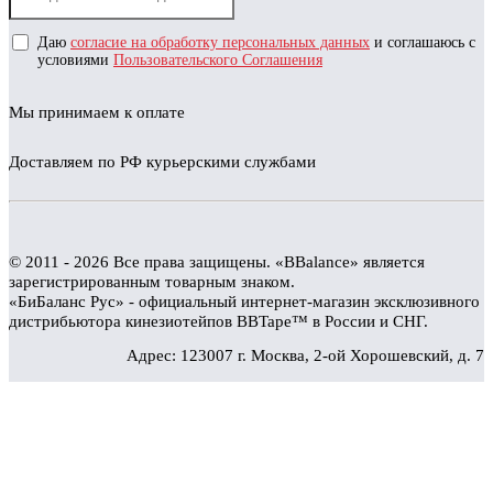
Даю
согласие на обработку персональных данных
и соглашаюсь с
условиями
Пользовательского Соглашения
Мы принимаем к оплате
Доставляем по РФ курьерскими службами
© 2011 - 2026 Все права защищены. «BBalance» является
зарегистрированным товарным знаком.
«БиБаланс Рус» - официальный интернет-магазин эксклюзивного
дистрибьютора кинезиотейпов BBTape™ в России и СНГ.
Адрес: 123007 г. Москва, 2-ой Хорошевский, д. 7