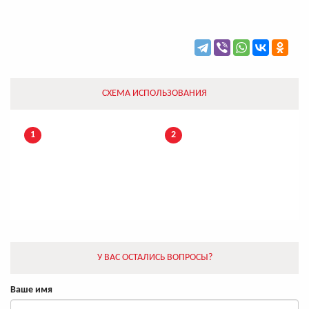
СХЕМА ИСПОЛЬЗОВАНИЯ
1
2
У ВАС ОСТАЛИСЬ ВОПРОСЫ?
Ваше имя