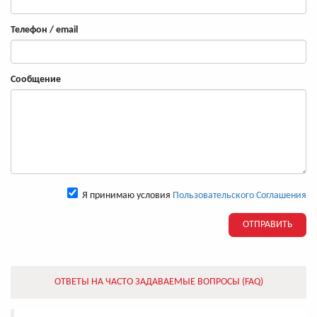
Телефон / email
Сообщение
Я принимаю условия
Пользовательского Соглашения
ОТПРАВИТЬ
ОТВЕТЫ НА ЧАСТО ЗАДАВАЕМЫЕ ВОПРОСЫ (FAQ)