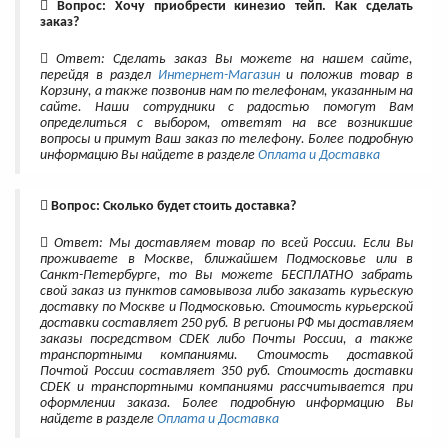
Вопрос: Хочу приобрести кинезио тейп. Как сделать
заказ?
Ответ: Сделать заказ Вы можете на нашем сайте,
перейдя в раздел
Интернет-Магазин
и положив товар в
Корзину, а также позвонив нам по телефонам, указанным на
сайте. Наши сотрудники с радостью помогут Вам
определиться с выбором, ответят на все возникшие
вопросы и примут Ваш заказ по телефону. Более подробную
информацию Вы найдете в разделе
Оплата и Доставка
Вопрос: Сколько будет стоить доставка?
Ответ: Мы доставляем товар по всей России. Если Вы
проживаете в Москве, ближайшем Подмосковье или в
Санкт-Петербурге, то Вы можете БЕСПЛАТНО забрать
свой заказ из пунктов самовывоза либо заказать курьескую
доставку по Москве и Подмосковью. Стоимость курьерской
доставки составляет 250 руб. В регионы РФ мы доставляем
заказы посредством CDEK либо Почты России, а также
транспортными компаниями. Стоимость доставкой
Почтой России составляет 350 руб. Стоимость доставки
CDEK и транспортными компаниями рассчитывается при
оформлении заказа. Более подробную информацию Вы
найдете в разделе
Оплата и Доставка