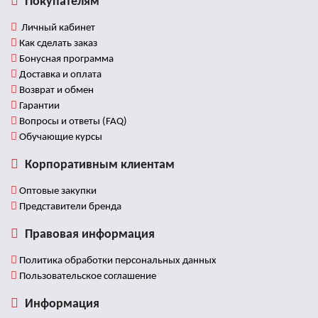
Покупателям
Личный кабинет
Как сделать заказ
Бонусная программа
Доставка и оплата
Возврат и обмен
Гарантии
Вопросы и ответы (FAQ)
Обучающие курсы
Корпоративным клиентам
Оптовые закупки
Представители бренда
Правовая информация
Политика обработки персональных данных
Пользовательское соглашение
Информация