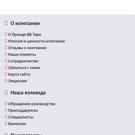
О компании
О бренде BB Tape
Миссия и ценности компании
Отзывы о компании
Наши клиенты
Сотрудничество
Связаться с нами
Карта сайта
Лицензии
Наша команда
Обращение руководства
Преподаватели
Специалисты
Вакансии