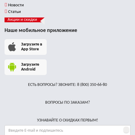
Новости
Статьи
Акции и скидки
Наше мобильное приложение
Загрузите в
App Store
Загрузите
Android
ЕСТЬ ВОПРОСЫ? ЗВОНИТЕ:
8 (800) 350-66-80
ВОПРОСЫ ПО ЗАКАЗАМ?
УЗНАВАЙТЕ О СКИДКАХ ПЕРВЫМ!