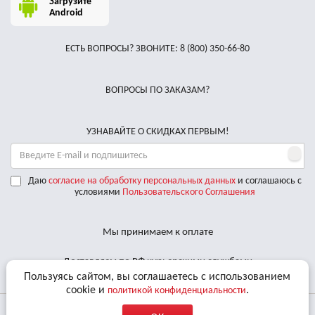
Загрузите
Android
ЕСТЬ ВОПРОСЫ? ЗВОНИТЕ:
8 (800) 350-66-80
ВОПРОСЫ ПО ЗАКАЗАМ?
УЗНАВАЙТЕ О СКИДКАХ ПЕРВЫМ!
Даю
согласие на обработку персональных данных
и соглашаюсь с
условиями
Пользовательского Соглашения
Мы принимаем к оплате
Доставляем по РФ курьерскими службами
Пользуясь сайтом, вы соглашаетесь с использованием
cookie и
.
политикой конфиденциальности