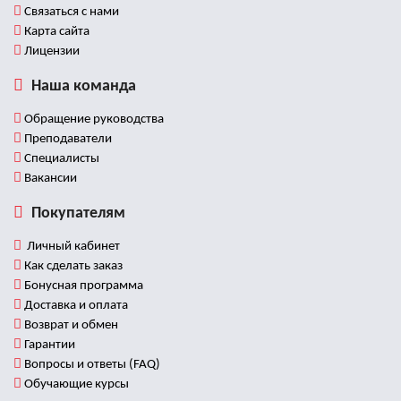
Связаться с нами
Карта сайта
Лицензии
Наша команда
Обращение руководства
Преподаватели
Специалисты
Вакансии
Покупателям
Личный кабинет
Как сделать заказ
Бонусная программа
Доставка и оплата
Возврат и обмен
Гарантии
Вопросы и ответы (FAQ)
Обучающие курсы