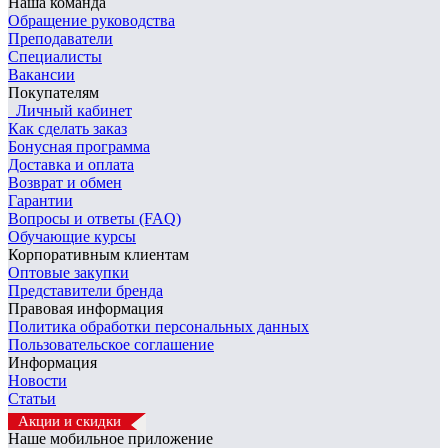
Наша команда
Обращение руководства
Преподаватели
Специалисты
Вакансии
Покупателям
Личный кабинет
Как сделать заказ
Бонусная программа
Доставка и оплата
Возврат и обмен
Гарантии
Вопросы и ответы (FAQ)
Обучающие курсы
Корпоративным клиентам
Оптовые закупки
Представители бренда
Правовая информация
Политика обработки персональных данных
Пользовательское соглашение
Информация
Новости
Статьи
Акции и скидки
Наше мобильное приложение