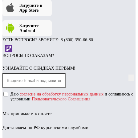
Загрузите в
App Store
Загрузите
Android
ЕСТЬ ВОПРОСЫ? ЗВОНИТЕ:
8 (800) 350-66-80
ВОПРОСЫ ПО ЗАКАЗАМ?
УЗНАВАЙТЕ О СКИДКАХ ПЕРВЫМ!
Даю
согласие на обработку персональных данных
и соглашаюсь с
условиями
Пользовательского Соглашения
Мы принимаем к оплате
Доставляем по РФ курьерскими службами