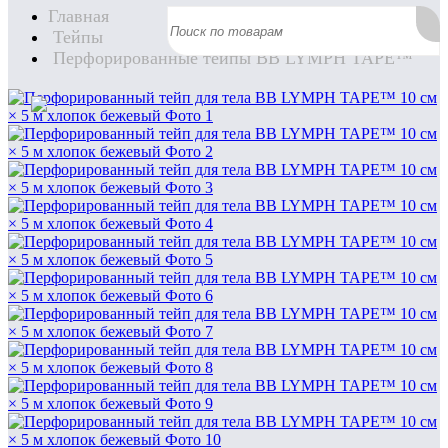
Главная
Тейпы
Перфорированные тейпы BB LYMPH TAPE™