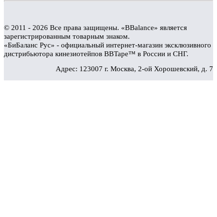
© 2011 - 2026 Все права защищены. «BBalance» является
зарегистрированным товарным знаком.
«БиБаланс Рус» - официальный интернет-магазин эксклюзивного
дистрибьютора кинезиотейпов BBTape™ в России и СНГ.
Адрес: 123007 г. Москва, 2-ой Хорошевский, д. 7