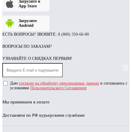
Загрузите в
App Store
Загрузите
Android
ЕСТЬ ВОПРОСЫ? ЗВОНИТЕ:
8 (800) 350-66-80
ВОПРОСЫ ПО ЗАКАЗАМ?
УЗНАВАЙТЕ О СКИДКАХ ПЕРВЫМ!
Даю
согласие на обработку персональных данных
и соглашаюсь с
условиями
Пользовательского Соглашения
Мы принимаем к оплате
Доставляем по РФ курьерскими службами