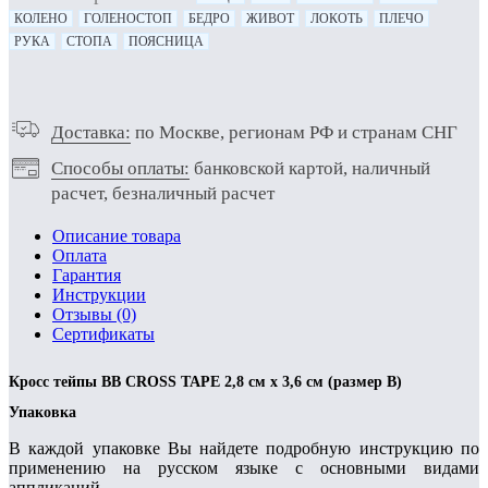
КОЛЕНО
ГОЛЕНОСТОП
БЕДРО
ЖИВОТ
ЛОКОТЬ
ПЛЕЧО
РУКА
СТОПА
ПОЯСНИЦА
Доставка:
по Москве, регионам РФ и странам СНГ
Способы оплаты:
банковской картой, наличный
расчет, безналичный расчет
Описание товара
Оплата
Гарантия
Инструкции
Отзывы (0)
Сертификаты
Кросс тейпы BB CROSS TAPE 2,8 см x 3,6 см (размер B)
Упаковка
В каждой упаковке Вы найдете подробную инструкцию по
применению на русском языке с основными видами
аппликаций.