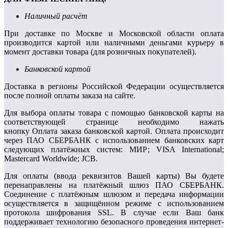
Наличный расчёт
При доставке по Москве и Московской области оплата
производится картой или наличными деньгами курьеру в
момент доставки товара (для розничных покупателей).
Банковской картой
Доставка в регионы Российской Федерации осуществляется
после полной оплаты заказа на сайте.
Для выбора оплаты товара с помощью банковской карты на
соответствующей странице необходимо нажать
кнопку Оплата заказа банковской картой. Оплата происходит
через ПАО СБЕРБАНК с использованием банковских карт
следующих платёжных систем: МИР; VISA International;
Mastercard Worldwide; JCB.
Для оплаты (ввода реквизитов Вашей карты) Вы будете
перенаправлены на платёжный шлюз ПАО СБЕРБАНК.
Соединение с платёжным шлюзом и передача информации
осуществляется в защищённом режиме с использованием
протокола шифрования SSL. В случае если Ваш банк
поддерживает технологию безопасного проведения интернет-