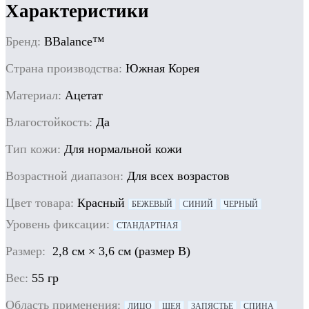
Характеристики
Бренд:
BBalance™
Cтрана производства:
Южная Корея
Материал:
Ацетат
Влагостойкость:
Да
Тип кожи:
Для нормальной кожи
Возрастной диапазон:
Для всех возрастов
Цвет товара:
Красный
БЕЖЕВЫЙ
СИНИЙ
ЧЕРНЫЙ
Уровень фиксации:
СТАНДАРТНАЯ
Размер:
2,8 см × 3,6 см (размер B)
Вес:
55 гр
Область применения:
ЛИЦО
ШЕЯ
ЗАПЯСТЬЕ
СПИНА