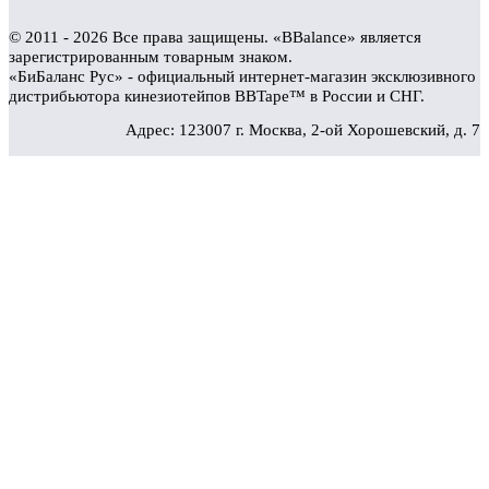
© 2011 - 2026 Все права защищены. «BBalance» является
зарегистрированным товарным знаком.
«БиБаланс Рус» - официальный интернет-магазин эксклюзивного
дистрибьютора кинезиотейпов BBTape™ в России и СНГ.
Адрес: 123007 г. Москва, 2-ой Хорошевский, д. 7