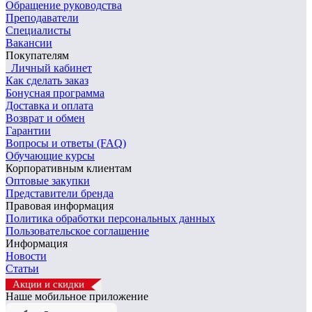
Обращение руководства
Преподаватели
Специалисты
Вакансии
Покупателям
Личный кабинет
Как сделать заказ
Бонусная программа
Доставка и оплата
Возврат и обмен
Гарантии
Вопросы и ответы (FAQ)
Обучающие курсы
Корпоративным клиентам
Оптовые закупки
Представители бренда
Правовая информация
Политика обработки персональных данных
Пользовательское соглашение
Информация
Новости
Статьи
Акции и скидки
Наше мобильное приложение