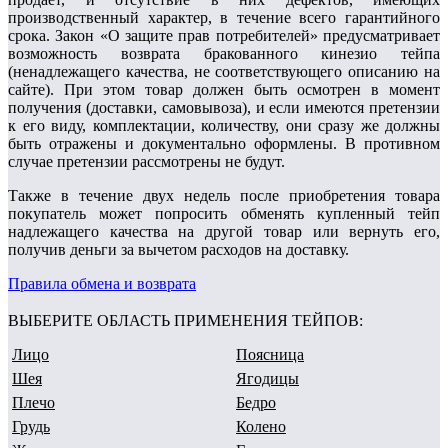
производственный характер, в течение всего гарантийного
срока. Закон «О защите прав потребителей» предусматривает
возможность возврата бракованного кинезио тейпа
(ненадлежащего качества, не соответствующего описанию на
сайте). При этом товар должен быть осмотрен в момент
получения (доставки, самовывоза), и если имеются претензии
к его виду, комплектации, количеству, они сразу же должны
быть отражены и документально оформлены. В противном
случае претензии рассмотрены не будут.
Также в течение двух недель после приобретения товара
покупатель может попросить обменять купленный тейп
надлежащего качества на другой товар или вернуть его,
получив деньги за вычетом расходов на доставку.
Правила обмена и возврата
ВЫБЕРИТЕ ОБЛАСТЬ ПРИМЕНЕНИЯ ТЕЙПОВ:
Лицо
Поясница
Шея
Ягодицы
Плечо
Бедро
Грудь
Колено