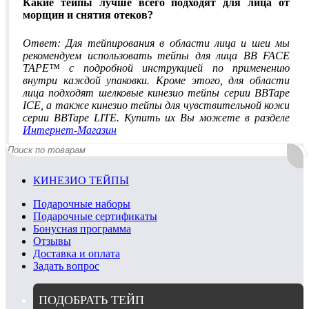
Какие тейпы лучше всего подходят для лица от
морщин и снятия отеков?
Ответ: Для тейпирования в области лица и шеи мы
рекомендуем использовать тейпы для лица BB FACE
TAPE™ с подробной инструкцией по применению
внутри каждой упаковки. Кроме этого, для области
лица подходят шелковые кинезио тейпы серии BBTape
ICE, а также кинезио тейпы для чувствительной кожи
серии BBTape LITE. Купить их Вы можете в разделе
Интернет-Магазин
КИНЕЗИО ТЕЙПЫ
Подарочные наборы
Подарочные сертификаты
Бонусная программа
Отзывы
Доставка и оплата
Задать вопрос
ПОДОБРАТЬ ТЕЙП