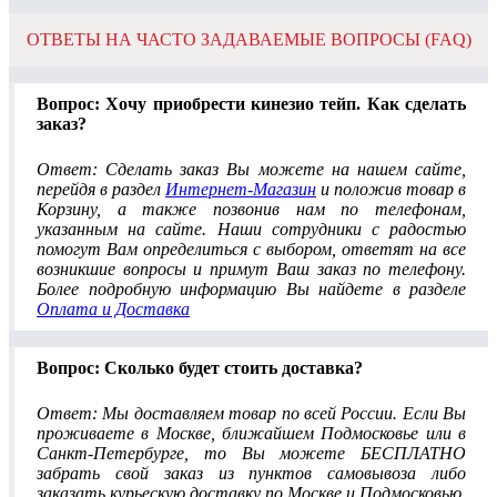
ОТВЕТЫ НА ЧАСТО ЗАДАВАЕМЫЕ ВОПРОСЫ (FAQ)
Вопрос: Хочу приобрести кинезио тейп. Как сделать
заказ?
Ответ: Сделать заказ Вы можете на нашем сайте,
перейдя в раздел
Интернет-Магазин
и положив товар в
Корзину, а также позвонив нам по телефонам,
указанным на сайте. Наши сотрудники с радостью
помогут Вам определиться с выбором, ответят на все
возникшие вопросы и примут Ваш заказ по телефону.
Более подробную информацию Вы найдете в разделе
Оплата и Доставка
Вопрос: Сколько будет стоить доставка?
Ответ: Мы доставляем товар по всей России. Если Вы
проживаете в Москве, ближайшем Подмосковье или в
Санкт-Петербурге, то Вы можете БЕСПЛАТНО
забрать свой заказ из пунктов самовывоза либо
заказать курьескую доставку по Москве и Подмосковью.