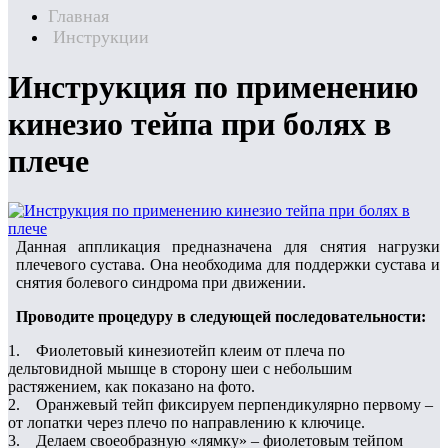
Главная
Инструкции
Инструкция по применению
кинезио тейпа при болях в
плече
Данная аппликация предназначена для снятия нагрузки
плечевого сустава. Она необходима для поддержки сустава и
снятия болевого синдрома при движении.
Проводите процедуру в следующей последовательности:
1. Фиолетовый кинезиотейп клеим от плеча по
дельтовидной мышце в сторону шеи с небольшим
растяжением, как показано на фото.
2. Оранжевый тейп фиксируем перпендикулярно первому –
от лопатки через плечо по направлению к ключице.
3. Делаем своеобразную «лямку» – фиолетовым тейпом