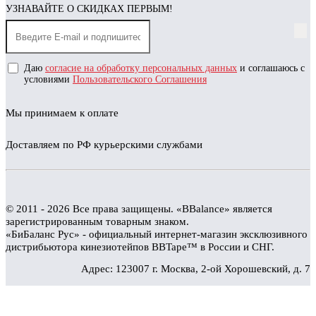
УЗНАВАЙТЕ О СКИДКАХ ПЕРВЫМ!
Даю
согласие на обработку персональных данных
и соглашаюсь с
условиями
Пользовательского Соглашения
Мы принимаем к оплате
Доставляем по РФ курьерскими службами
© 2011 - 2026 Все права защищены. «BBalance» является
зарегистрированным товарным знаком.
«БиБаланс Рус» - официальный интернет-магазин эксклюзивного
дистрибьютора кинезиотейпов BBTape™ в России и СНГ.
Адрес: 123007 г. Москва, 2-ой Хорошевский, д. 7