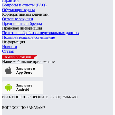
Гарантии
Вопросы и ответы (FAQ)
Обучающие курсы
Корпоративным клиентам
Оптовые закупки
Представители бренда
Правовая информация
Политика обработки персональных данных
Пользовательское соглашение
Информация
Новости
Статьи
Акции и скидки
Наше мобильное приложение
Загрузите в
App Store
Загрузите
Android
ЕСТЬ ВОПРОСЫ? ЗВОНИТЕ:
8 (800) 350-66-80
ВОПРОСЫ ПО ЗАКАЗАМ?