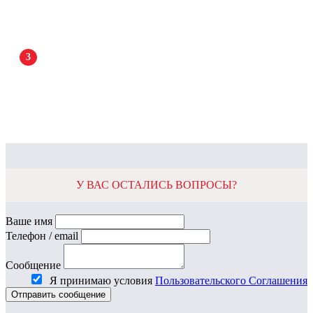
3
У ВАС ОСТАЛИСЬ ВОПРОСЫ?
Ваше имя
Телефон / email
Сообщение
Я принимаю условия
Пользовательского Соглашения
Отправить
сообщение