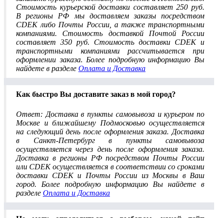
Стоимость курьерской доставки составляет 250 руб.
В регионы РФ мы доставляем заказы посредством
CDEK либо Почты России, а также транспортными
компаниями. Стоимость доставкой Почтой России
составляет 350 руб. Стоимость доставки CDEK и
транспортными компаниями рассчитывается при
оформлении заказа. Более подробную информацию Вы
найдете в разделе
Оплата и Доставка
Как быстро Вы доставите заказ в мой город?
Ответ: Доставка в пункты самовывоза и курьером по
Москве и ближайшему Подмосковью осуществляется
на следующий день после оформления заказа. Доставка
в Санкт-Петербург в пункты самовывоза
осуществляется через день после оформления заказа.
Доставка в регионы РФ посредством Почты России
или CDEK осуществляется в соответствии со сроками
доставки CDEK и Почты России из Москвы в Ваш
город. Более подробную информацию Вы найдете в
разделе
Оплата и Доставка