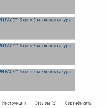
Инструкции
Отзывы (1)
Сертификаты