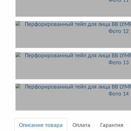
Описание товара
Оплата
Гарантия