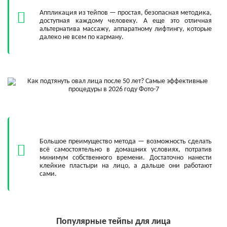
Аппликация из тейпов — простая, безопасная методика,
доступная каждому человеку. А еще это отличная
альтернатива массажу, аппаратному лифтингу, которые
далеко не всем по карману.
Большое преимущество метода — возможность сделать
всё самостоятельно в домашних условиях, потратив
минимум собственного времени. Достаточно нанести
клейкие пластыри на лицо, а дальше они работают
сами.
Популярные тейпы для лица