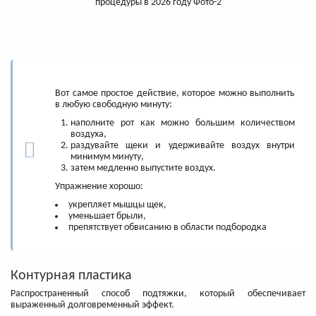
Вот самое простое действие, которое можно выполнить
в любую свободную минуту:
наполните рот как можно большим количеством
воздуха,
раздувайте щеки и удерживайте воздух внутри
минимум минуту,
затем медленно выпустите воздух.
Упражнение хорошо:
укрепляет мышцы щек,
уменьшает брыли,
препятствует обвисанию в области подбородка
Контурная пластика
Распространенный способ подтяжки, который обеспечивает
выраженный долговременный эффект.