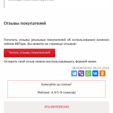
Отзывы покупателей
Почитать отзывы реальных покупателей об использовании кинезио
тейпов BBTape, Вы можете на странице отзывов:
Читать отзывы покупателей
Оставить свой отзыв можно воспользовавшись формой ниже.
ОБНОВЛЕНО: 06.02.2024
Голосуйте за статью!
Рейтинг:
4.9
/5 (
9
голосов)
ЭТО ИНТЕРЕСНО