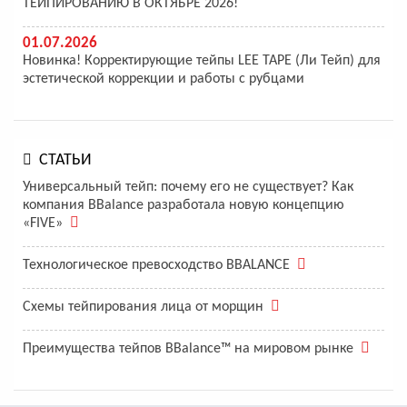
ТЕЙПИРОВАНИЮ В ОКТЯБРЕ 2026!
01.07.2026
Новинка! Корректирующие тейпы LEE TAPE (Ли Тейп) для
эстетической коррекции и работы с рубцами
СТАТЬИ
Универсальный тейп: почему его не существует? Как
компания BBalance разработала новую концепцию
«FIVE»
Технологическое превосходство BBALANCE
Схемы тейпирования лица от морщин
Преимущества тейпов BBalance™ на мировом рынке