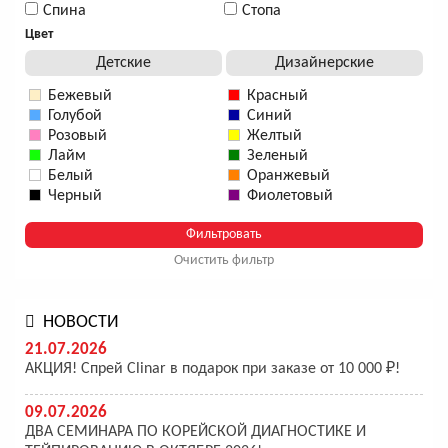
Спина
Стопа
Цвет
Детские
Дизайнерские
Бежевый
Красный
Голубой
Синий
Розовый
Желтый
Лайм
Зеленый
Белый
Оранжевый
Черный
Фиолетовый
Очистить фильтр
НОВОСТИ
21.07.2026
АКЦИЯ! Спрей Clinar в подарок при заказе от 10 000 ₽!
09.07.2026
ДВА СЕМИНАРА ПО КОРЕЙСКОЙ ДИАГНОСТИКЕ И