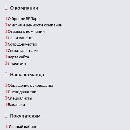
О компании
О бренде BB Tape
Миссия и ценности компании
Отзывы о компании
Наши клиенты
Сотрудничество
Связаться с нами
Карта сайта
Лицензии
Наша команда
Обращение руководства
Преподаватели
Специалисты
Вакансии
Покупателям
Личный кабинет