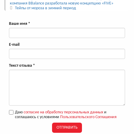
компания BBalance разработала новую концепцию «FIVE»
Тейпы от мороза в зимний период
Ваше имя
*
E-mail
Текст отзыва
*
Даю
согласие на обработку персональных данных
и
соглашаюсь с условиями
Пользовательского Соглашения
ОТПРАВИТЬ