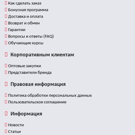
Как сделать заказ
Бонусная программа
Доставка и оплата
Возврат и обмен
Гарантии
Вопросы и ответы (FAQ)
Обучающие курсы
Корпоративным клиентам
Оптовые закупки
Представители бренда
Правовая информация
Политика обработки персональных данных
Пользовательское соглашение
Информация
Новости
Статьи