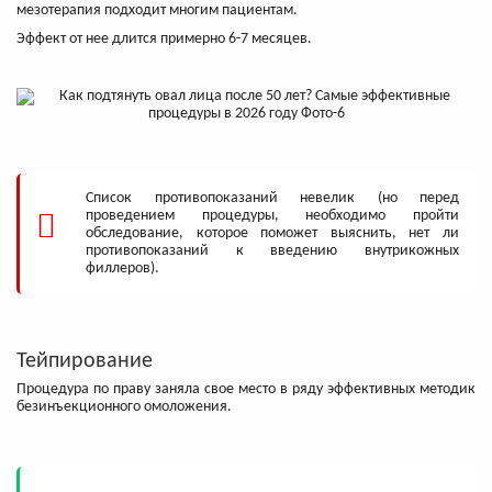
мезотерапия подходит многим пациентам.
Эффект от нее длится примерно 6-7 месяцев.
Список противопоказаний невелик (но перед
проведением процедуры, необходимо пройти
обследование, которое поможет выяснить, нет ли
противопоказаний к введению внутрикожных
филлеров).
Тейпирование
Процедура по праву заняла свое место в ряду эффективных методик
безинъекционного омоложения.