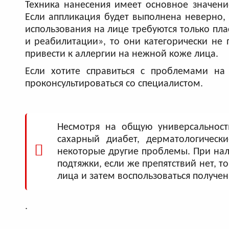
Техника нанесения имеет основное значени
Если аппликация будет выполнена неверно, 
использования на лице требуются только пл
и реабилитации», то они категорически не 
привести к аллергии на нежной коже лица.‎
Если хотите справиться с проблемами на
проконсультироваться со специалистом.
Несмотря на общую универсальност
сахарный диабет, дерматологическ
некоторые другие проблемы. При нал
подтяжки, если же препятствий нет, 
лица и затем воспользоваться получе
.