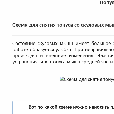
Попул
Схема для снятия тонуса со скуловых м
Состояние скуловых мышц имеет большое 
работе образуется улыбка. При неправильно
происходят и внешние изменения. Эласт
устранения гипертонуса мышц средней части
Вот по какой схеме нужно наносить п