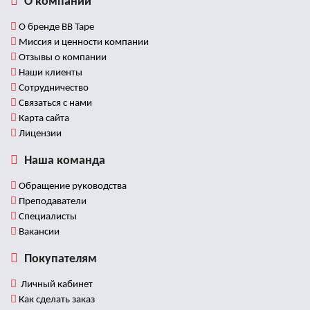
О компании
О бренде BB Tape
Миссия и ценности компании
Отзывы о компании
Наши клиенты
Сотрудничество
Связаться с нами
Карта сайта
Лицензии
Наша команда
Обращение руководства
Преподаватели
Специалисты
Вакансии
Покупателям
Личный кабинет
Как сделать заказ