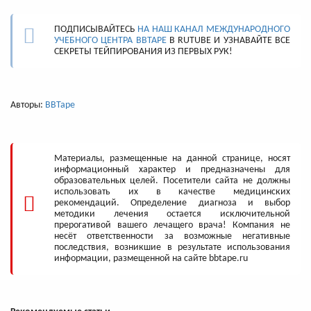
ПОДПИСЫВАЙТЕСЬ
НА НАШ КАНАЛ МЕЖДУНАРОДНОГО
УЧЕБНОГО ЦЕНТРА BBTAPE
В RUTUBE И УЗНАВАЙТЕ ВСЕ
СЕКРЕТЫ ТЕЙПИРОВАНИЯ ИЗ ПЕРВЫХ РУК!
Авторы:
BBTape
Материалы, размещенные на данной странице, носят
информационный характер и предназначены для
образовательных целей. Посетители сайта не должны
использовать их в качестве медицинских
рекомендаций. Определение диагноза и выбор
методики лечения остается исключительной
прерогативой вашего лечащего врача! Компания не
несёт ответственности за возможные негативные
последствия, возникшие в результате использования
информации, размещенной на сайте bbtape.ru