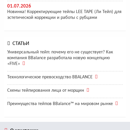
01.07.2026
Новинка! Корректирующие тейпы LEE TAPE (Ли Тейп) для
эстетической коррекции и работы с рубцами
СТАТЬИ
Универсальный тейп: почему его не существует? Как
компания BBalance разработала новую концепцию
«FIVE»
Технологическое превосходство BBALANCE
Схемы тейпирования лица от морщин
Преимущества тейпов BBalance™ на мировом рынке