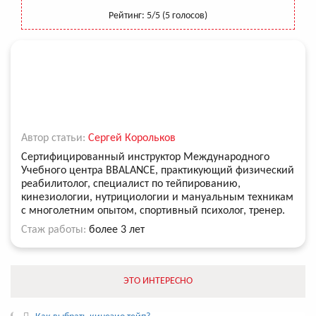
Рейтинг:
5
/5 (
5
голосов)
Автор статьи:
Сергей Корольков
Сертифицированный инструктор Международного
Учебного центра BBALANCE, практикующий физический
реабилитолог, специалист по тейпированию,
кинезиологии, нутрициологии и мануальным техникам
с многолетним опытом, спортивный психолог, тренер.
Стаж работы:
более 3 лет
ЭТО ИНТЕРЕСНО