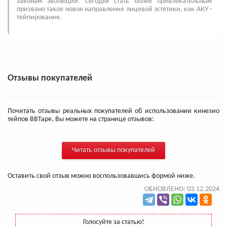
законам эволюции. Сегодня стать более привлекательным
призвано такое новое направление лицевой эстетики, как АКУ -
тейпирование.
Отзывы покупателей
Почитать отзывы реальных покупателей об использовании кинезио
тейпов BBTape, Вы можете на странице отзывов:
Читать отзывы покупателей
Оставить свой отзыв можно воспользовавшись формой ниже.
ОБНОВЛЕНО: 03.12.2024
Голосуйте за статью!