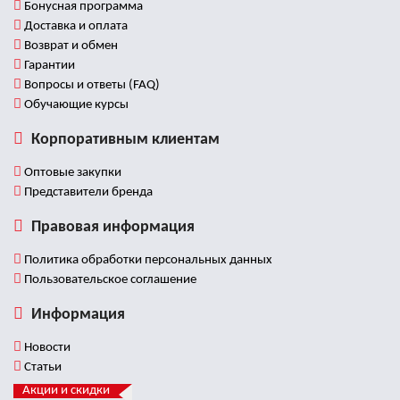
Бонусная программа
Доставка и оплата
Возврат и обмен
Гарантии
Вопросы и ответы (FAQ)
Обучающие курсы
Корпоративным клиентам
Оптовые закупки
Представители бренда
Правовая информация
Политика обработки персональных данных
Пользовательское соглашение
Информация
Новости
Статьи
Акции и скидки