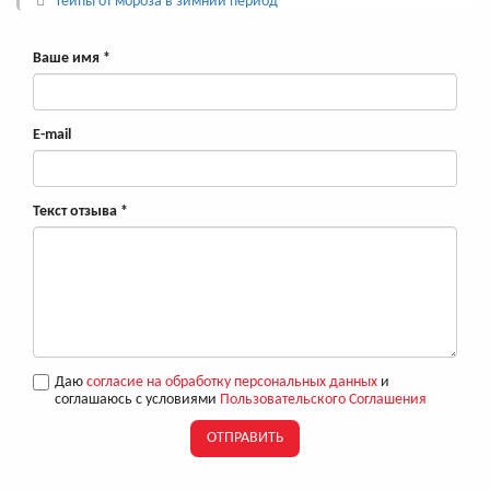
Тейпы от мороза в зимний период
Ваше имя
*
E-mail
Текст отзыва
*
Даю
согласие на обработку персональных данных
и
соглашаюсь с условиями
Пользовательского Соглашения
ОТПРАВИТЬ