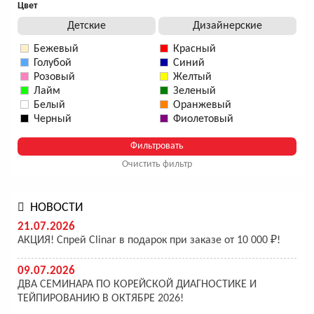
Цвет
Детские
Дизайнерские
Бежевый
Красный
Голубой
Синий
Розовый
Желтый
Лайм
Зеленый
Белый
Оранжевый
Черный
Фиолетовый
Очистить фильтр
НОВОСТИ
21.07.2026
АКЦИЯ! Спрей Clinar в подарок при заказе от 10 000 ₽!
09.07.2026
ДВА СЕМИНАРА ПО КОРЕЙСКОЙ ДИАГНОСТИКЕ И
ТЕЙПИРОВАНИЮ В ОКТЯБРЕ 2026!