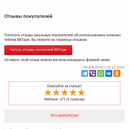
Отзывы покупателей
Почитать отзывы реальных покупателей об использовании кинезио
тейпов BBTape, Вы можете на странице отзывов:
Читать отзывы читателей BBTape
Оставить свой отзыв можно воспользовавшись формой ниже.
ОБНОВЛЕНО: 03.12.2024
Голосуйте за статью!
Рейтинг:
5
/5 (
5
голосов)
ЭТО ИНТЕРЕСНО