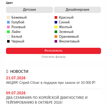
Цвет
Детские
Дизайнерские
Бежевый
Красный
Голубой
Синий
Розовый
Желтый
Лайм
Зеленый
Белый
Оранжевый
Черный
Фиолетовый
Очистить фильтр
НОВОСТИ
21.07.2026
АКЦИЯ! Спрей Clinar в подарок при заказе от 10 000 ₽!
09.07.2026
ДВА СЕМИНАРА ПО КОРЕЙСКОЙ ДИАГНОСТИКЕ И
ТЕЙПИРОВАНИЮ В ОКТЯБРЕ 2026!