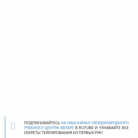
ПОДПИСЫВАЙТЕСЬ
НА НАШ КАНАЛ МЕЖДУНАРОДНОГО
УЧЕБНОГО ЦЕНТРА BBTAPE
В RUTUBE И УЗНАВАЙТЕ ВСЕ
СЕКРЕТЫ ТЕЙПИРОВАНИЯ ИЗ ПЕРВЫХ РУК!