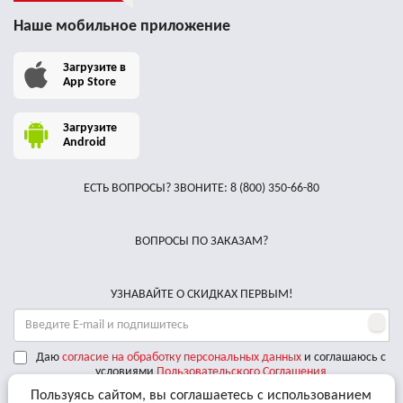
Наше мобильное приложение
Загрузите в
App Store
Загрузите
Android
ЕСТЬ ВОПРОСЫ? ЗВОНИТЕ:
8 (800) 350-66-80
ВОПРОСЫ ПО ЗАКАЗАМ?
УЗНАВАЙТЕ О СКИДКАХ ПЕРВЫМ!
Даю
согласие на обработку персональных данных
и соглашаюсь с
условиями
Пользовательского Соглашения
Пользуясь сайтом, вы соглашаетесь с использованием