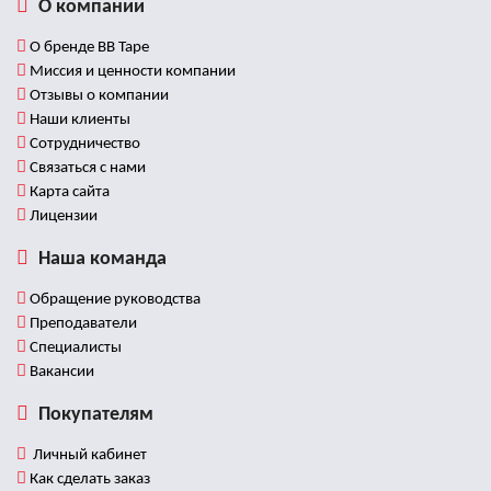
О компании
О бренде BB Tape
Миссия и ценности компании
Отзывы о компании
Наши клиенты
Сотрудничество
Связаться с нами
Карта сайта
Лицензии
Наша команда
Обращение руководства
Преподаватели
Специалисты
Вакансии
Покупателям
Личный кабинет
Как сделать заказ