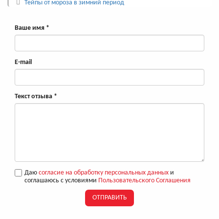
Тейпы от мороза в зимний период
Ваше имя
*
E-mail
Текст отзыва
*
Даю
согласие на обработку персональных данных
и
соглашаюсь с условиями
Пользовательского Соглашения
ОТПРАВИТЬ