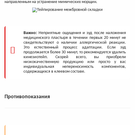
направленным на устранение мимических морщин.
Важно:
Неприятные ощущения и зуд после наложения
медицинского пластыря в течении первых 20 минут не
свидетельствуют о наличии аллергической реакции.
Это естественный процесс адаптации. Если зуд
продолжается более 30 минут, то рекомендуется удалить
кинезиотейп. Скорей всего, вы приобрели
низкокачественную продукцию или просто у вас
индивидуальная непереносимость компонентов,
содержащихся в клеевом составе.
Противопоказания