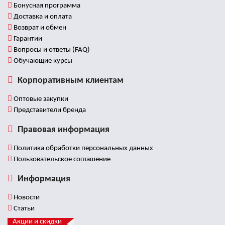
Бонусная программа
Доставка и оплата
Возврат и обмен
Гарантии
Вопросы и ответы (FAQ)
Обучающие курсы
Корпоративным клиентам
Оптовые закупки
Представители бренда
Правовая информация
Политика обработки персональных данных
Пользовательское соглашение
Информация
Новости
Статьи
Акции и скидки