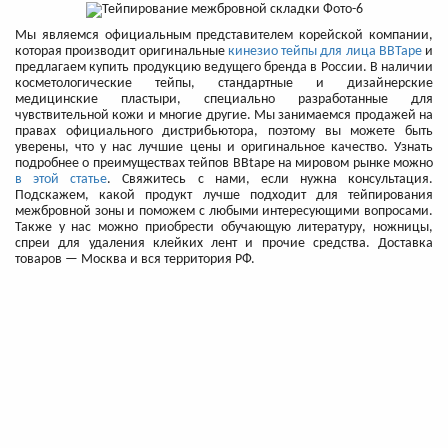
Мы являемся официальным представителем корейской компании,
которая производит оригинальные
кинезио тейпы для лица BBTape
и
предлагаем купить продукцию ведущего бренда в России. В наличии
косметологические тейпы, стандартные и дизайнерские
медицинские пластыри, специально разработанные для
чувствительной кожи и многие другие. Мы занимаемся продажей на
правах официального дистрибьютора, поэтому вы можете быть
уверены, что у нас лучшие цены и оригинальное качество. Узнать
подробнее о преимуществах тейпов BBtape на мировом рынке можно
в этой статье
. Свяжитесь с нами, если нужна консультация.
Подскажем, какой продукт лучше подходит для тейпирования
межбровной зоны и поможем с любыми интересующими вопросами.
Также у нас можно приобрести обучающую литературу, ножницы,
спреи для удаления клейких лент и прочие средства. Доставка
товаров — Москва и вся территория РФ.