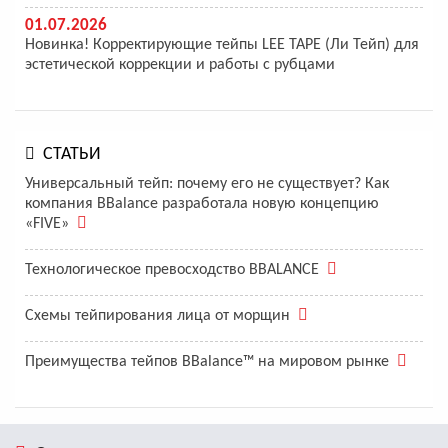
01.07.2026
Новинка! Корректирующие тейпы LEE TAPE (Ли Тейп) для
эстетической коррекции и работы с рубцами
СТАТЬИ
Универсальный тейп: почему его не существует? Как
компания BBalance разработала новую концепцию
«FIVE»
Технологическое превосходство BBALANCE
Схемы тейпирования лица от морщин
Преимущества тейпов BBalance™ на мировом рынке