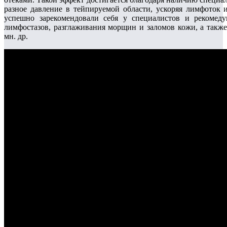
разное давление в тейпируемой области, ускоряя лимфот
успешно зарекомендовали себя у специалистов и рекомеду
лимфостазов, разглаживания морщин и заломов кожи, а такж
мн. др.