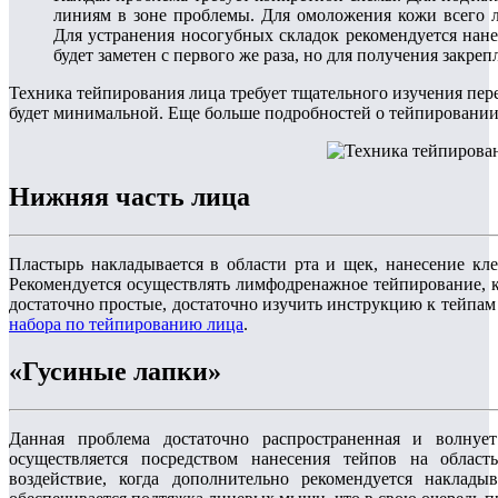
линиям в зоне проблемы. Для омоложения кожи всего л
Для устранения носогубных складок рекомендуется нане
будет заметен с первого же раза, но для получения закреп
Техника тейпирования лица требует тщательного изучения пер
будет минимальной. Еще больше подробностей о тейпировани
Нижняя часть лица
Пластырь накладывается в области рта и щек, нанесение кл
Рекомендуется осуществлять лимфодренажное тейпирование, к
достаточно простые, достаточно изучить инструкцию к тейп
набора по тейпированию лица
.
«Гусиные лапки»
Данная проблема достаточно распространенная и волну
осуществляется посредством нанесения тейпов на област
воздействие, когда дополнительно рекомендуется наклад