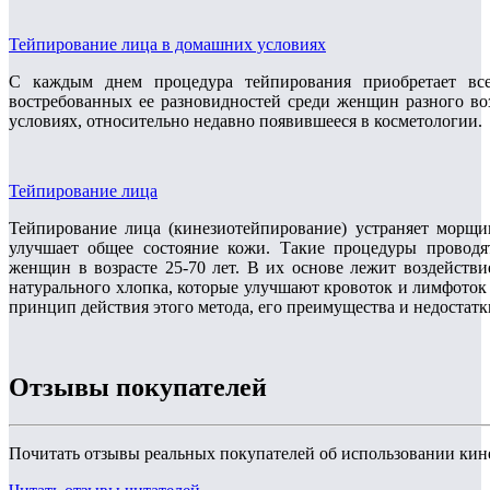
Тейпирование лица в домашних условиях
С каждым днем процедура тейпирования приобретает все
востребованных ее разновидностей среди женщин разного во
условиях, относительно недавно появившееся в косметологии.
Тейпирование лица
Тейпирование лица (кинезиотейпирование) устраняет морщи
улучшает общее состояние кожи. Такие процедуры проводят
женщин в возрасте 25-70 лет. В их основе лежит воздейст
натурального хлопка, которые улучшают кровоток и лимфоток
принцип действия этого метода, его преимущества и недостатк
Отзывы покупателей
Почитать отзывы реальных покупателей об использовании кин