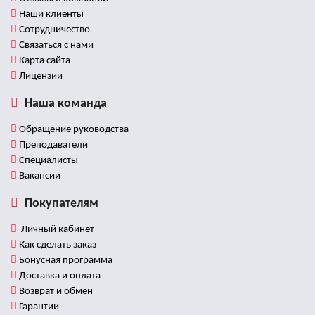
Наши клиенты
Сотрудничество
Связаться с нами
Карта сайта
Лицензии
Наша команда
Обращение руководства
Преподаватели
Специалисты
Вакансии
Покупателям
Личный кабинет
Как сделать заказ
Бонусная программа
Доставка и оплата
Возврат и обмен
Гарантии