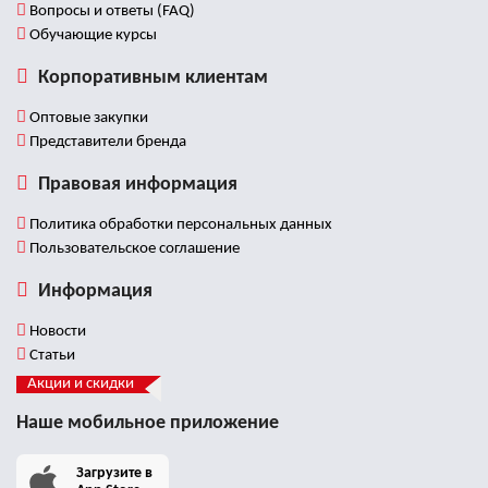
Вопросы и ответы (FAQ)
Обучающие курсы
Корпоративным клиентам
Оптовые закупки
Представители бренда
Правовая информация
Политика обработки персональных данных
Пользовательское соглашение
Информация
Новости
Статьи
Акции и скидки
Наше мобильное приложение
Загрузите в