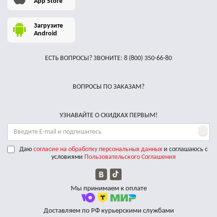
App Store
Загрузите
Android
ЕСТЬ ВОПРОСЫ? ЗВОНИТЕ:
8 (800) 350-66-80
ВОПРОСЫ ПО ЗАКАЗАМ?
УЗНАВАЙТЕ О СКИДКАХ ПЕРВЫМ!
Даю
согласие на обработку персональных данных
и соглашаюсь с
условиями
Пользовательского Соглашения
Мы принимаем к оплате
Доставляем по РФ курьерскими службами