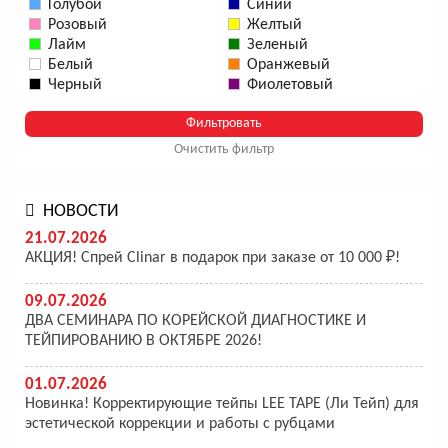
Голубой
Синий
Розовый
Желтый
Лайм
Зеленый
Белый
Оранжевый
Черный
Фиолетовый
Очистить фильтр
НОВОСТИ
21.07.2026
АКЦИЯ! Спрей Clinar в подарок при заказе от 10 000 ₽!
09.07.2026
ДВА СЕМИНАРА ПО КОРЕЙСКОЙ ДИАГНОСТИКЕ И
ТЕЙПИРОВАНИЮ В ОКТЯБРЕ 2026!
01.07.2026
Новинка! Корректирующие тейпы LEE TAPE (Ли Тейп) для
эстетической коррекции и работы с рубцами