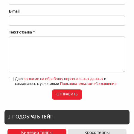
E-mail
Текст отзыва
*
Даю
согласие на обработку персональных данных
и
соглашаюсь с условиями
Пользовательского Соглашения
ОТПРАВИТЬ
ПОДОБРАТЬ ТЕЙП
Кинезио тейпы
Кросс тейпы