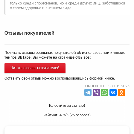
только среди спортсменов, но и среди других лиц, заботящихся
о своем здоровье и внешнем виде.
Отзывы покупателей
Почитать отзывы реальных покупателей об использовании кинезио
тейпов BBTape, Вы можете на странице отзывов:
Читать отзывы покупателей
Оставить свой отзыв можно воспользовавшись формой ниже.
ОБНОВЛЕНО: 30.01.2025
Голосуйте за статью!
Рейтинг:
4.9
/5 (
25
голосов)