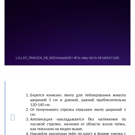
Берется кинезио лента для тейпирования живота
шириной 5 см и длиной, равной приблизительно
120-140 см.
От полученного отрезка отрезаем ленту шириной 1
см.
Аппликация накладывается без натяжения по
часовой стрелке, начиная от области возле пупка,
как показано на видео выше.
Наклейте аккуртано тейп по кругу в форме улитки с