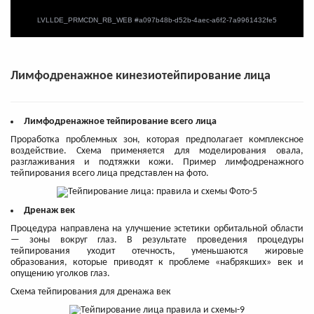
Лимфодренажное кинезиотейпирование лица
Лимфодренажное тейпирование всего лица
Проработка проблемных зон, которая предполагает комплексное
воздействие. Схема применяется для моделирования овала,
разглаживания и подтяжки кожи. Пример лимфодренажного
тейпирования всего лица представлен на фото.
Дренаж век
Процедура направлена на улучшение эстетики орбитальной области
— зоны вокруг глаз. В результате проведения процедуры
тейпирования уходит отечность, уменьшаются жировые
образования, которые приводят к проблеме «набрякших» век и
опущению уголков глаз.
Схема тейпирования для дренажа век