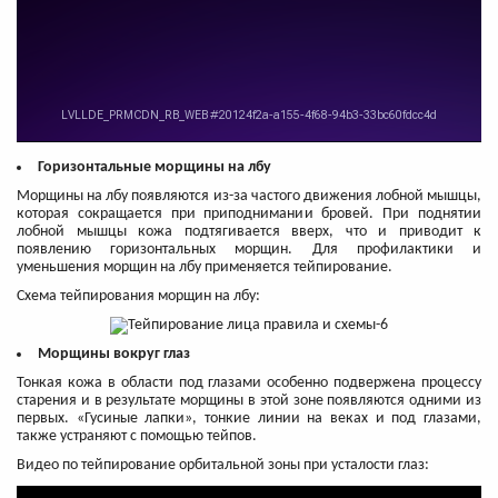
Горизонтальные морщины на лбу
Морщины на лбу появляются из-за частого движения лобной мышцы,
которая сокращается при приподнимании бровей. При поднятии
лобной мышцы кожа подтягивается вверх, что и приводит к
появлению горизонтальных морщин. Для профилактики и
уменьшения морщин на лбу применяется тейпирование.
Схема тейпирования морщин на лбу:
Морщины вокруг глаз
Тонкая кожа в области под глазами особенно подвержена процессу
старения и в результате морщины в этой зоне появляются одними из
первых. «Гусиные лапки», тонкие линии на веках и под глазами,
также устраняют с помощью тейпов.
Видео по тейпирование орбитальной зоны при усталости глаз: