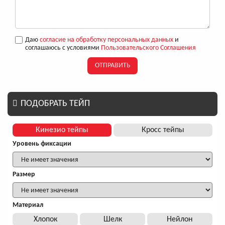
Даю
согласие на обработку персональных данных
и
соглашаюсь с условиями
Пользовательского Соглашения
ОТПРАВИТЬ
ПОДОБРАТЬ ТЕЙП
Кинезио тейпы
Кросс тейпы
Уровень фиксации
Размер
Материал
Хлопок
Шелк
Нейлон