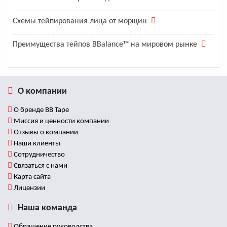
Схемы тейпирования лица от морщин
Преимущества тейпов BBalance™ на мировом рынке
О компании
О бренде BB Tape
Миссия и ценности компании
Отзывы о компании
Наши клиенты
Сотрудничество
Связаться с нами
Карта сайта
Лицензии
Наша команда
Обращение руководства