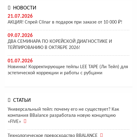
НОВОСТИ
21.07.2026
АКЦИЯ! Спрей Clinar в подарок при заказе от 10 000 ₽!
09.07.2026
ДВА СЕМИНАРА ПО КОРЕЙСКОЙ ДИАГНОСТИКЕ И
ТЕЙПИРОВАНИЮ В ОКТЯБРЕ 2026!
01.07.2026
Новинка! Корректирующие тейпы LEE TAPE (Ли Тейп) для
эстетической коррекции и работы с рубцами
СТАТЬИ
Универсальный тейп: почему его не существует? Как
компания BBalance разработала новую концепцию
«FIVE»
Технологическое превосходство BBALANCE