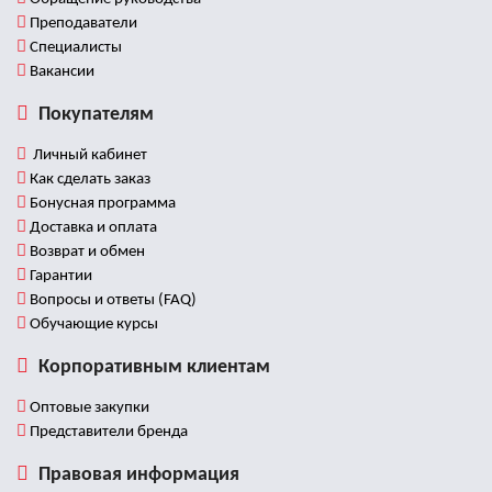
Преподаватели
Специалисты
Вакансии
Покупателям
Личный кабинет
Как сделать заказ
Бонусная программа
Доставка и оплата
Возврат и обмен
Гарантии
Вопросы и ответы (FAQ)
Обучающие курсы
Корпоративным клиентам
Оптовые закупки
Представители бренда
Правовая информация