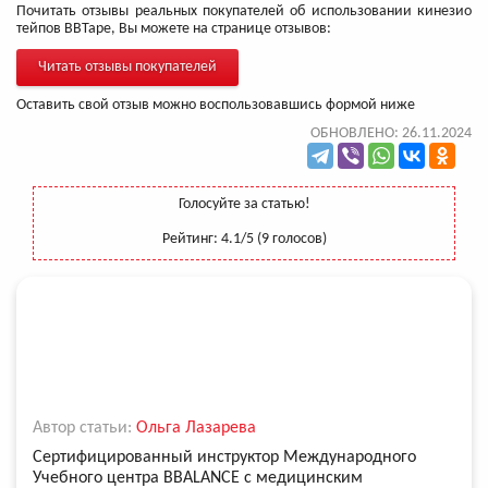
Почитать отзывы реальных покупателей об использовании кинезио
тейпов BBTape, Вы можете на странице отзывов:
Читать отзывы покупателей
Оставить свой отзыв можно воспользовавшись формой ниже
ОБНОВЛЕНО: 26.11.2024
Голосуйте за статью!
Рейтинг:
4.1
/5 (
9
голосов)
Автор статьи:
Ольга Лазарева
Сертифицированный инструктор Международного
Учебного центра BBALANCE с медицинским